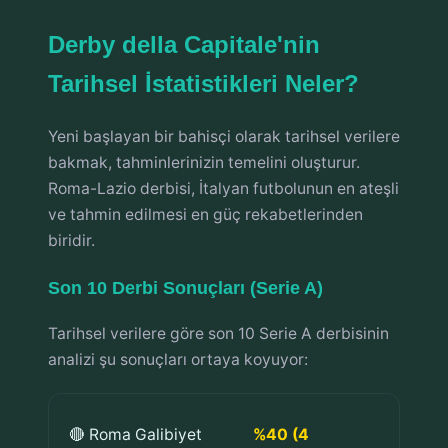
Derby della Capitale'nin
Tarihsel İstatistikleri Neler?
Yeni başlayan bir bahisçi olarak tarihsel verilere
bakmak, tahminlerinizin temelini oluşturur.
Roma-Lazio derbisi, İtalyan futbolunun en ateşli
ve tahmin edilmesi en güç rekabetlerinden
biridir.
Son 10 Derbi Sonuçları (Serie A)
Tarihsel verilere göre son 10 Serie A derbisinin
analizi şu sonuçları ortaya koyuyor:
🔴 Roma Galibiyet
%40 (4