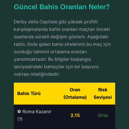
Güncel Bahis Oranları Neler?
Derby della Capitale gibi yüksek profilli
karşılaşmalarda bahis oranları maçtan önceki
saatlerde sürekli değişim gösterir. Aşağıdaki
tablo, önde gelen bahis sitelerinin bu maç için
sunduğu tahmini ortalama oranları
yansıtmaktadır. Bu bilgiler başlangıç
seviyesindeki bahisçiler için bir başvuru
noktası niteliğindedir:
Oran
Risk
Bahis Türü
(Ortalama)
Seviyesi
⚽ Roma Kazanır
2.15
Orta
(1)