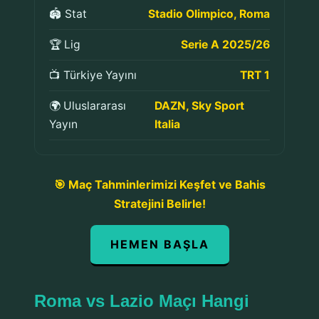
🏟️ Stat
Stadio Olimpico, Roma
🏆 Lig
Serie A 2025/26
📺 Türkiye Yayını
TRT 1
🌍 Uluslararası
DAZN, Sky Sport
Yayın
Italia
🎯 Maç Tahminlerimizi Keşfet ve Bahis
Stratejini Belirle!
HEMEN BAŞLA
Roma vs Lazio Maçı Hangi