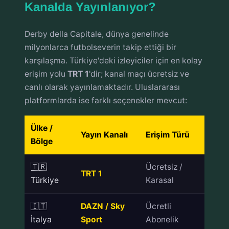
Kanalda Yayınlanıyor?
Derby della Capitale, dünya genelinde
milyonlarca futbolseverin takip ettiği bir
karşılaşma. Türkiye'deki izleyiciler için en kolay
erişim yolu
TRT 1
'dir; kanal maçı ücretsiz ve
canlı olarak yayınlamaktadır. Uluslararası
platformlarda ise farklı seçenekler mevcut:
Ülke /
Yayın Kanalı
Erişim Türü
Bölge
🇹🇷
Ücretsiz /
TRT 1
Türkiye
Karasal
🇮🇹
DAZN / Sky
Ücretli
İtalya
Sport
Abonelik