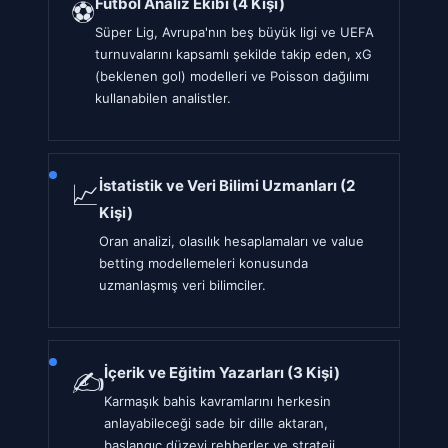
Futbol Analiz Ekibi (4 Kişi)
⚽
Süper Lig, Avrupa'nın beş büyük ligi ve UEFA
turnuvalarını kapsamlı şekilde takip eden, xG
(beklenen gol) modelleri ve Poisson dağılımı
kullanabilen analistler.
İstatistik ve Veri Bilimi Uzmanları (2
📈
Kişi)
Oran analizi, olasılık hesaplamaları ve value
betting modellemeleri konusunda
uzmanlaşmış veri bilimciler.
İçerik ve Eğitim Yazarları (3 Kişi)
✍️
Karmaşık bahis kavramlarını herkesin
anlayabileceği sade bir dille aktaran,
başlangıç düzeyi rehberler ve strateji