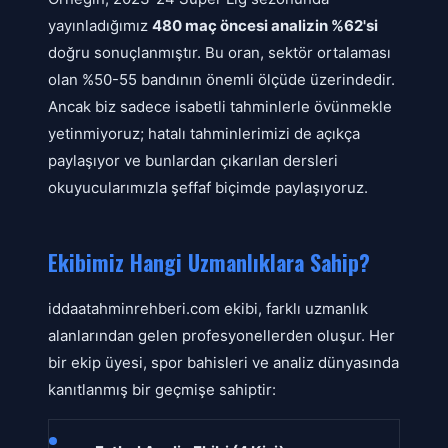
yayınladığımız
480 maç öncesi analizin %62'si
doğru sonuçlanmıştır. Bu oran, sektör ortalaması
olan %50-55 bandının önemli ölçüde üzerindedir.
Ancak biz sadece isabetli tahminlerle övünmekle
yetinmiyoruz; hatalı tahminlerimizi de açıkça
paylaşıyor ve bunlardan çıkarılan dersleri
okuyucularımızla şeffaf biçimde paylaşıyoruz.
Ekibimiz Hangi Uzmanlıklara Sahip?
iddaatahminrehberi.com ekibi, farklı uzmanlık
alanlarından gelen profesyonellerden oluşur. Her
bir ekip üyesi, spor bahisleri ve analiz dünyasında
kanıtlanmış bir geçmişe sahiptir: