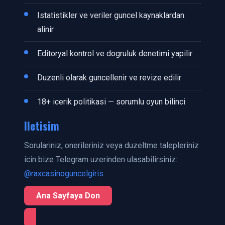
Istatistikler ve veriler guncel kaynaklardan
alinir
Editoryal kontrol ve dogruluk denetimi yapilir
Duzenli olarak guncellenir ve revize edilir
18+ icerik politikasi — sorumlu oyun bilinci
Iletisim
Sorulariniz, onerileriniz veya duzeltme talepleriniz
icin bize Telegram uzerinden ulasabilirsiniz:
@raxcasinoguncelgiris
Ana Sayfaya Don