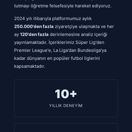
tutmayı öğretme felsefesiyle hareket ediyoruz.
2024 yılı itibarıyla platformumuz aylık
250.000'den fazla
ziyaretçiye ulaşmakta ve her
ay
120'den fazla
derinlemesine analiz içeriği
yayınlamaktadır. İçeriklerimiz Süper Lig'den
Premier League'e, La Liga'dan Bundesliga'ya
kadar dünyanın en popüler futbol liglerini
kapsamaktadır.
10+
YILLIK DENEYIM