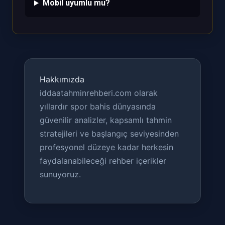
Mobil uyumlu mu?
Hakkımızda
iddaatahminrehberi.com olarak
yıllardır spor bahis dünyasında
güvenilir analizler, kapsamlı tahmin
stratejileri ve başlangıç seviyesinden
profesyonel düzeye kadar herkesin
faydalanabileceği rehber içerikler
sunuyoruz.