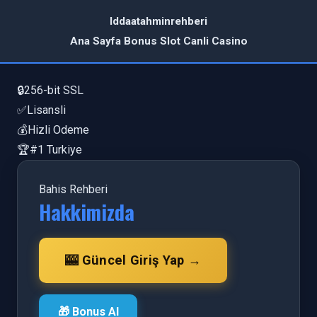
Iddaatahminrehberi
Ana Sayfa
Bonus
Slot
Canli Casino
🔒
256-bit SSL
✅
Lisansli
💰
Hizli Odeme
🏆
#1 Turkiye
Bahis Rehberi
Hakkimizda
🎰 Güncel Giriş Yap →
🎁 Bonus Al