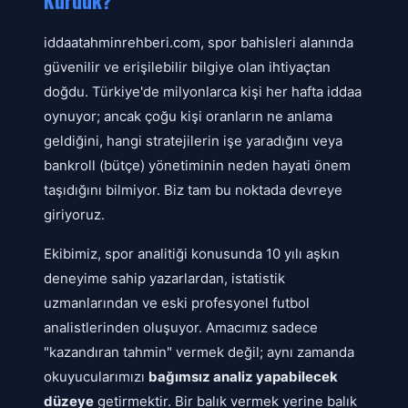
iddaatahminrehberi.com, spor bahisleri alanında
güvenilir ve erişilebilir bilgiye olan ihtiyaçtan
doğdu. Türkiye'de milyonlarca kişi her hafta iddaa
oynuyor; ancak çoğu kişi oranların ne anlama
geldiğini, hangi stratejilerin işe yaradığını veya
bankroll (bütçe) yönetiminin neden hayati önem
taşıdığını bilmiyor. Biz tam bu noktada devreye
giriyoruz.
Ekibimiz, spor analitiği konusunda 10 yılı aşkın
deneyime sahip yazarlardan, istatistik
uzmanlarından ve eski profesyonel futbol
analistlerinden oluşuyor. Amacımız sadece
"kazandıran tahmin" vermek değil; aynı zamanda
okuyucularımızı
bağımsız analiz yapabilecek
düzeye
getirmektir. Bir balık vermek yerine balık