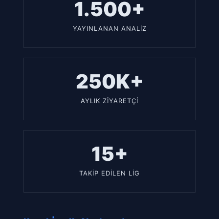
1.500+
YAYINLANAN ANALIZ
250K+
AYLIK ZIYARETÇI
15+
TAKIP EDILEN LIG