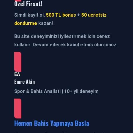
Ozel Firsat!
Simdi kayit ol,
500 TL bonus
+
50 ucretsiz
dondurme
kazan!
Bu site deneyiminizi iyilestirmek icin cerez
kullanir. Devam ederek kabul etmis olursunuz.
EA
Emre Akin
Spor & Bahis Analisti | 10+ yil deneyim
Hemen Bahis Yapmaya Basla