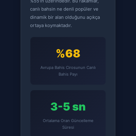
%55'in üzerindedir. Bu rakamlar,
canlı bahsin ne denli popüler ve
dinamik bir alan olduğunu açıkça
ortaya koymaktadır.
%68
Avrupa Bahis Cirosunun Canlı
Bahis Payı
3-5 sn
Ortalama Oran Güncelleme
Süresi