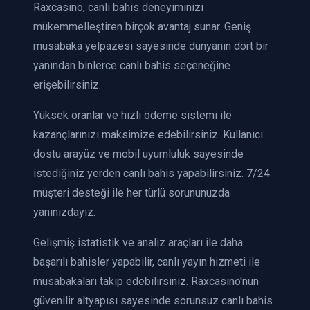
Raxcasino, canlı bahis deneyiminizi
mükemmelleştiren birçok avantaj sunar. Geniş
müsabaka yelpazesi sayesinde dünyanın dört bir
yanından binlerce canlı bahis seçeneğine
erişebilirsiniz.
Yüksek oranlar ve hızlı ödeme sistemi ile
kazançlarınızı maksimize edebilirsiniz. Kullanıcı
dostu arayüz ve mobil uyumluluk sayesinde
istediğiniz yerden canlı bahis yapabilirsiniz. 7/24
müşteri desteği ile her türlü sorununuzda
yanınızdayız.
Gelişmiş istatistik ve analiz araçları ile daha
başarılı bahisler yapabilir, canlı yayın hizmeti ile
müsabakaları takip edebilirsiniz. Raxcasino'nun
güvenilir altyapısı sayesinde sorunsuz canlı bahis