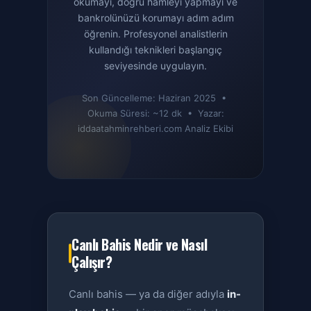
okumayı, doğru hamleyi yapmayı ve
bankrolünüzü korumayı adım adım
öğrenin. Profesyonel analistlerin
kullandığı teknikleri başlangıç
seviyesinde uygulayın.
Son Güncelleme: Haziran 2025 •
Okuma Süresi: ~12 dk • Yazar:
iddaatahminrehberi.com Analiz Ekibi
Canlı Bahis Nedir ve Nasıl
Çalışır?
Canlı bahis — ya da diğer adıyla
in-