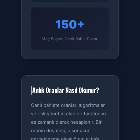
150+
Maç Başına Canlı Bahis Pazarı
Anlık Oranlar Nasıl Okunur?
Canlı bahiste oranlar, algoritmalar
ve risk yönetim ekipleri tarafından
eş zamanlı olarak hesaplanır. Bir
oranın düşmesi, o sonucun
gerçekleşme olasılığının arttığı