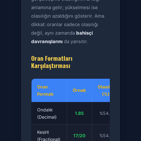
anlamına gelir; yükselmesi ise
olasılığın azaldığını gösterir. Ama
dikkat: oranlar sadece olasılığı
değil, aynı zamanda
bahisçi
davranışlarını
da yansıtır.
Oran Formatları
Karşılaştırması
Oran
Olasılık
100₺
Örnek
Formatı
(%)
Kazan
Ondalık
1.85
%54.1
185₺
(Decimal)
Kesirli
17/20
%54.1
185₺
(Fractional)