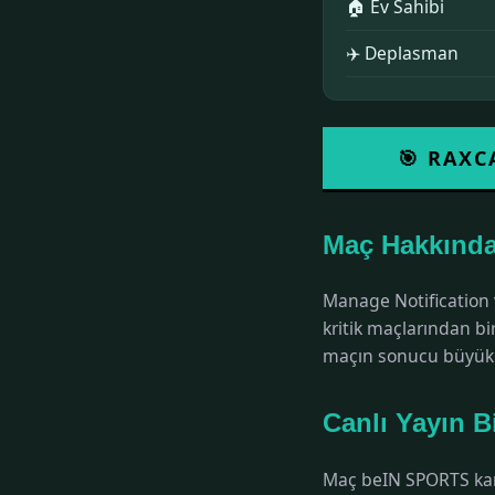
🏠 Ev Sahibi
✈️ Deplasman
🎯 RAXC
Maç Hakkınd
Manage Notification 
kritik maçlarından bi
maçın sonucu büyük 
Canlı Yayın Bi
Maç beIN SPORTS kana