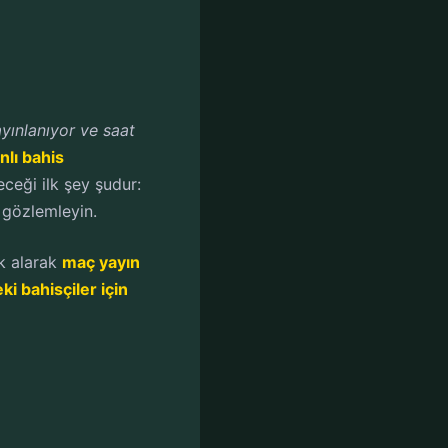
yınlanıyor ve saat
nlı bahis
eceği ilk şey şudur:
i gözlemleyin.
ek alarak
maç yayın
ki bahisçiler için