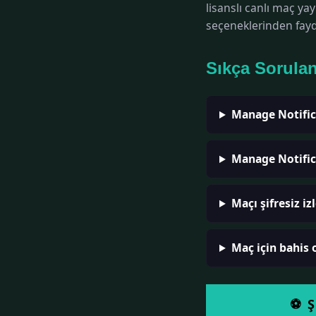
lisanslı canlı maç ya
seçeneklerinden fayda
Sıkça Sorulan
Manage Notific
Manage Notific
Maçı şifresiz iz
Maç için bahis 
⚽ Ş