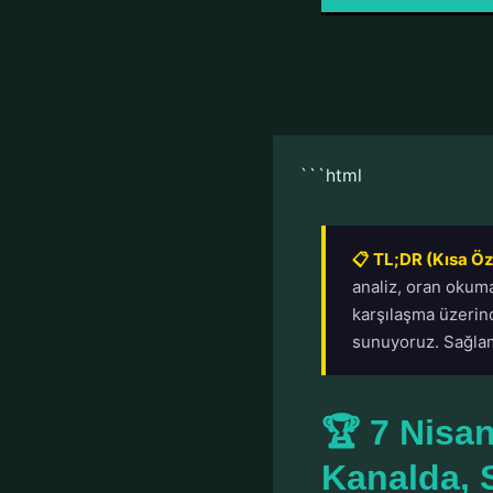
```html
📋 TL;DR (Kısa Öz
analiz, oran okuma
karşılaşma üzerinde
sunuyoruz. Sağlam 
🏆 7 Nisa
Kanalda, 