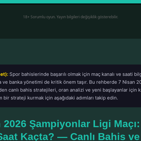
18+ Sorumlu oyun. Yayın bilgileri değişiklik gösterebilir.
et):
Spor bahislerinde başarılı olmak için maç kanalı ve saati bil
 ve banka yönetimi de kritik önem taşır. Bu rehberde 7 Nisan 20
n canlı bahis stratejileri, oran analizi ve yeni başlayanlar için 
bir strateji kurmak için aşağıdaki adımları takip edin.
n 2026 Şampiyonlar Ligi Maçı
Saat Kaçta? — Canlı Bahis v