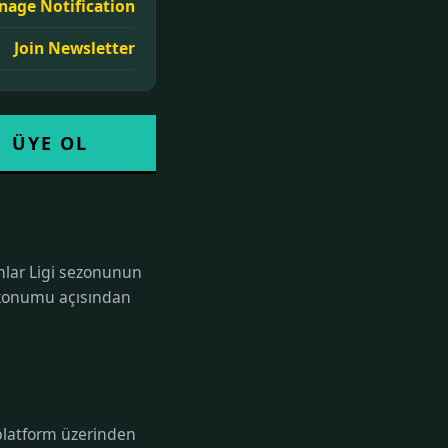
age Notification
Join Newsletter
→ ÜYE OL
nlar Ligi sezonunun
i konumu açısından
platform üzerinden