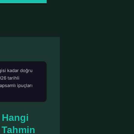
gisi kadar doğru
26 tarihli
kapsamlı ipuçları
: Hangi
e Tahmin