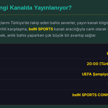
ngi Kanalda Yayınlanıyor?
arını Türkiye'de takip eden bahis severler, yayın kanalı bilgi
rihli karşılaşma,
beIN SPORTS
kanalı aracılığıyla canlı olara
mek, anlık bahis yaparken çok büyük bir avantaj sağlar.
20:00 (Türk
UEFA Şampiyo
beIN SPORTS CONN