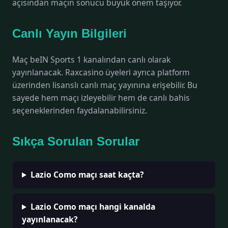
açısından maçın sonucu büyük önem taşıyor.
Canlı Yayın Bilgileri
Maç beIN Sports 1 kanalından canlı olarak
yayınlanacak. Raxcasino üyeleri ayrıca platform
üzerinden lisanslı canlı maç yayınına erişebilir. Bu
sayede hem maçı izleyebilir hem de canlı bahis
seçeneklerinden faydalanabilirsiniz.
Sıkça Sorulan Sorular
Lazio Como maçı saat kaçta?
Lazio Como maçı hangi kanalda
yayınlanacak?