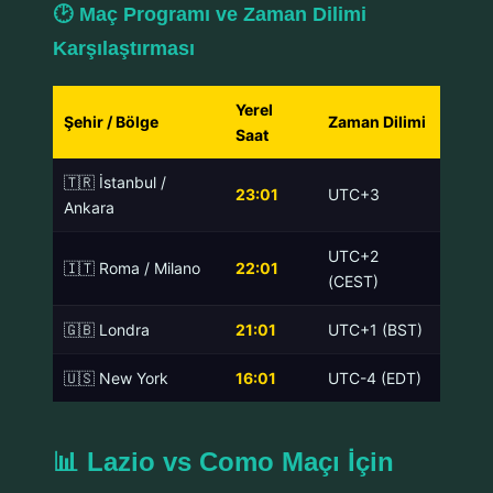
🕑 Maç Programı ve Zaman Dilimi
Karşılaştırması
Yerel
Şehir / Bölge
Zaman Dilimi
Saat
🇹🇷 İstanbul /
23:01
UTC+3
Ankara
UTC+2
🇮🇹 Roma / Milano
22:01
(CEST)
🇬🇧 Londra
21:01
UTC+1 (BST)
🇺🇸 New York
16:01
UTC-4 (EDT)
📊 Lazio vs Como Maçı İçin