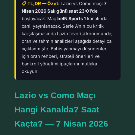
📋 TL;DR — Özet:
Lazio vs Como maçı
7
Nisan 2026 Salı günü saat 23:01'de
başlayacak. Maç
beIN Sports 1
kanalında
canlı yayınlanacak. Serie A'nın bu kritik
karşılaşmasında Lazio favorisi konumunda;
oran ve tahmin analizleri aşağıda detaylıca
açıklanmıştır. Bahis yapmayı düşünenler
için oran rehberi, strateji önerileri ve
bankroll yönetimi ipuçlarını mutlaka
okuyun.
Lazio vs Como Maçı
Hangi Kanalda? Saat
Kaçta? — 7 Nisan 2026