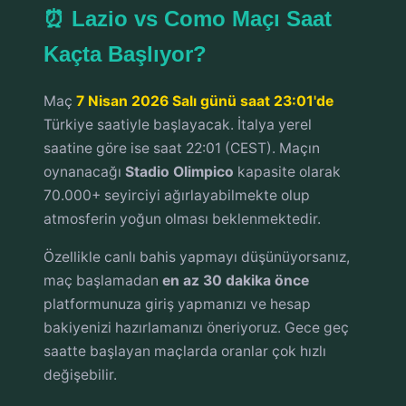
⏰ Lazio vs Como Maçı Saat
Kaçta Başlıyor?
Maç
7 Nisan 2026 Salı günü saat 23:01'de
Türkiye saatiyle başlayacak. İtalya yerel
saatine göre ise saat 22:01 (CEST). Maçın
oynanacağı
Stadio Olimpico
kapasite olarak
70.000+ seyirciyi ağırlayabilmekte olup
atmosferin yoğun olması beklenmektedir.
Özellikle canlı bahis yapmayı düşünüyorsanız,
maç başlamadan
en az 30 dakika önce
platformunuza giriş yapmanızı ve hesap
bakiyenizi hazırlamanızı öneriyoruz. Gece geç
saatte başlayan maçlarda oranlar çok hızlı
değişebilir.