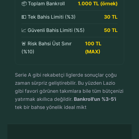
📦 Toplam Bankroll
1.000 TL (örnek)
💵 Tek Bahis Limiti (%3)
30 TL
📈 Güvenli Bahis Limiti (%5)
50 TL
🚨 Risk Bahsi Üst Sınır
100 TL
(%10)
(MAX)
Serie A gibi rekabetçi liglerde sonuçlar çoğu
zaman sürpriz geliştirebilir. Bu yüzden Lazio
gibi favori görünen takımlara bile tüm bütçenizi
yatırmak akıllıca değildir.
Bankroll'un %3-5'i
tek bir bahse yönelik ideal mikt