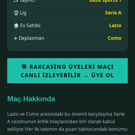
🏆 Lig
Serie A
🏠 Ev Sahibi
Lazio
✈️ Deplasman
Como
🎯 RAXCASINO ÜYELERI MAÇI
CANLI İZLEYEBILIR → ÜYE OL
Maç Hakkında
Lazio ve Como arasındaki bu önemli karşılaşma Serie
A sezonunun kritik maçlarından biri olarak kabul
ediliyor. Her iki takımın da puan tablosundaki konumu