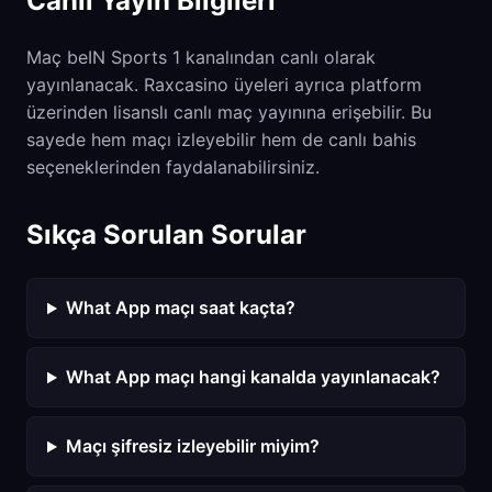
Canlı Yayın Bilgileri
Maç beIN Sports 1 kanalından canlı olarak
yayınlanacak. Raxcasino üyeleri ayrıca platform
üzerinden lisanslı canlı maç yayınına erişebilir. Bu
sayede hem maçı izleyebilir hem de canlı bahis
seçeneklerinden faydalanabilirsiniz.
Sıkça Sorulan Sorular
What App maçı saat kaçta?
What App maçı hangi kanalda yayınlanacak?
Maçı şifresiz izleyebilir miyim?