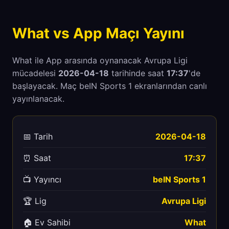
What vs App Maçı Yayını
What ile App arasında oynanacak Avrupa Ligi
mücadelesi
2026-04-18
tarihinde saat
17:37
'de
başlayacak. Maç beIN Sports 1 ekranlarından canlı
yayınlanacak.
📅 Tarih
2026-04-18
⏰ Saat
17:37
📺 Yayıncı
beIN Sports 1
🏆 Lig
Avrupa Ligi
🏠 Ev Sahibi
What