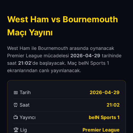
West Ham vs Bournemouth
Maçı Yayını
West Ham ile Bournemouth arasında oynanacak
Premier League mücadelesi
2026-04-29
tarihinde
saat
21:02
'de başlayacak. Maç beIN Sports 1
ekranlarından canlı yayınlanacak.
📅 Tarih
2026-04-29
⏰ Saat
21:02
📺 Yayıncı
beIN Sports 1
🏆 Lig
Premier League