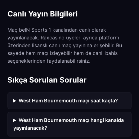
Canlı Yayın Bilgileri
Maç beIN Sports 1 kanalından canlı olarak
yayınlanacak. Raxcasino üyeleri ayrıca platform
üzerinden lisanslı canlı maç yayınına erişebilir. Bu
sayede hem maçı izleyebilir hem de canlı bahis
seçeneklerinden faydalanabilirsiniz.
Sıkça Sorulan Sorular
West Ham Bournemouth maçı saat kaçta?
West Ham Bournemouth maçı hangi kanalda
yayınlanacak?