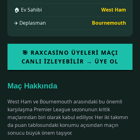
🏠 Ev Sahibi
West Ham
✈️ Deplasman
Bournemouth
🎯 RAXCASINO ÜYELERI MAÇI
CANLI İZLEYEBILIR → ÜYE OL
Maç Hakkında
West Ham ve Bournemouth arasındaki bu önemli
karşılaşma Premier League sezonunun kritik
maçlarından biri olarak kabul ediliyor. Her iki takımın
da puan tablosundaki konumu açısından maçın
sonucu büyük önem taşıyor.