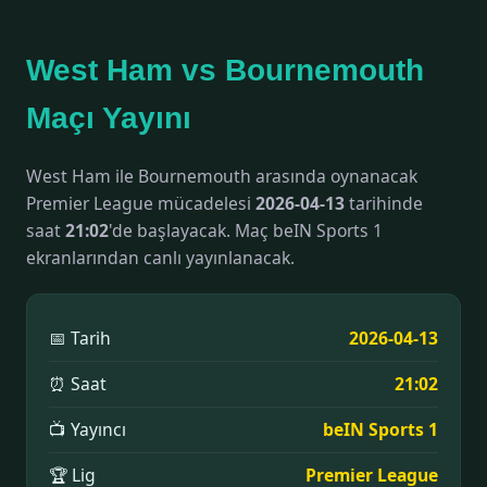
West Ham vs Bournemouth
Maçı Yayını
West Ham ile Bournemouth arasında oynanacak
Premier League mücadelesi
2026-04-13
tarihinde
saat
21:02
'de başlayacak. Maç beIN Sports 1
ekranlarından canlı yayınlanacak.
📅 Tarih
2026-04-13
⏰ Saat
21:02
📺 Yayıncı
beIN Sports 1
🏆 Lig
Premier League