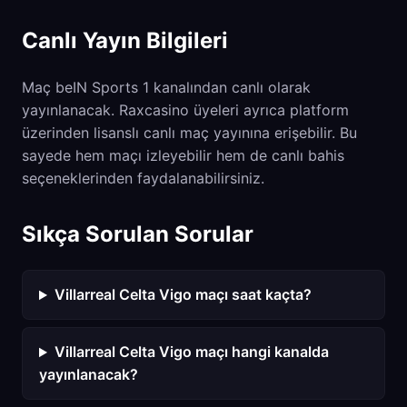
Canlı Yayın Bilgileri
Maç beIN Sports 1 kanalından canlı olarak
yayınlanacak. Raxcasino üyeleri ayrıca platform
üzerinden lisanslı canlı maç yayınına erişebilir. Bu
sayede hem maçı izleyebilir hem de canlı bahis
seçeneklerinden faydalanabilirsiniz.
Sıkça Sorulan Sorular
Villarreal Celta Vigo maçı saat kaçta?
Villarreal Celta Vigo maçı hangi kanalda
yayınlanacak?