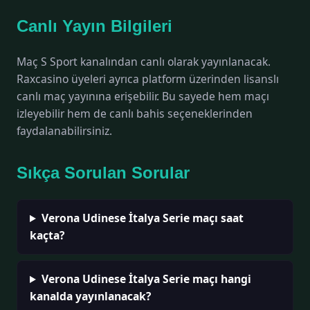
Canlı Yayın Bilgileri
Maç S Sport kanalından canlı olarak yayınlanacak.
Raxcasino üyeleri ayrıca platform üzerinden lisanslı
canlı maç yayınına erişebilir. Bu sayede hem maçı
izleyebilir hem de canlı bahis seçeneklerinden
faydalanabilirsiniz.
Sıkça Sorulan Sorular
Verona Udinese İtalya Serie maçı saat
kaçta?
Verona Udinese İtalya Serie maçı hangi
kanalda yayınlanacak?