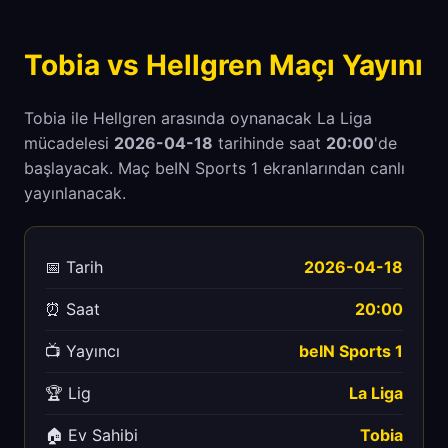
Tobia vs Hellgren Maçı Yayını
Tobia ile Hellgren arasında oynanacak La Liga
mücadelesi
2026-04-18
tarihinde saat
20:00
'de
başlayacak. Maç beIN Sports 1 ekranlarından canlı
yayınlanacak.
📅 Tarih
2026-04-18
⏰ Saat
20:00
📺 Yayıncı
beIN Sports 1
🏆 Lig
La Liga
🏠 Ev Sahibi
Tobia