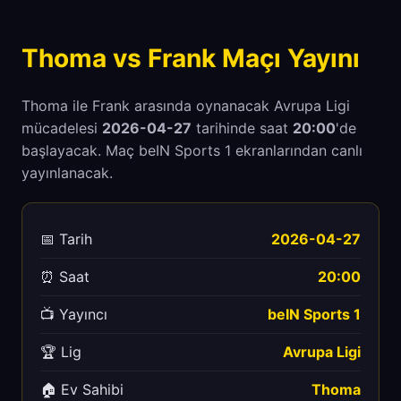
Thoma vs Frank Maçı Yayını
Thoma ile Frank arasında oynanacak Avrupa Ligi
mücadelesi
2026-04-27
tarihinde saat
20:00
'de
başlayacak. Maç beIN Sports 1 ekranlarından canlı
yayınlanacak.
📅 Tarih
2026-04-27
⏰ Saat
20:00
📺 Yayıncı
beIN Sports 1
🏆 Lig
Avrupa Ligi
🏠 Ev Sahibi
Thoma