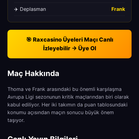
✈️ Deplasman
Frank
🎯 Raxcasino Üyeleri Maçı Canlı
İzleyebilir → Üye Ol
Maç Hakkında
Thoma ve Frank arasındaki bu önemli karşılaşma
Avrupa Ligi sezonunun kritik maçlarından biri olarak
kabul ediliyor. Her iki takımın da puan tablosundaki
konumu açısından maçın sonucu büyük önem
taşıyor.