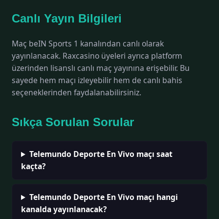
Canlı Yayın Bilgileri
Maç beIN Sports 1 kanalından canlı olarak
yayınlanacak. Raxcasino üyeleri ayrıca platform
üzerinden lisanslı canlı maç yayınına erişebilir. Bu
sayede hem maçı izleyebilir hem de canlı bahis
seçeneklerinden faydalanabilirsiniz.
Sıkça Sorulan Sorular
Telemundo Deporte En Vivo maçı saat
kaçta?
Telemundo Deporte En Vivo maçı hangi
kanalda yayınlanacak?