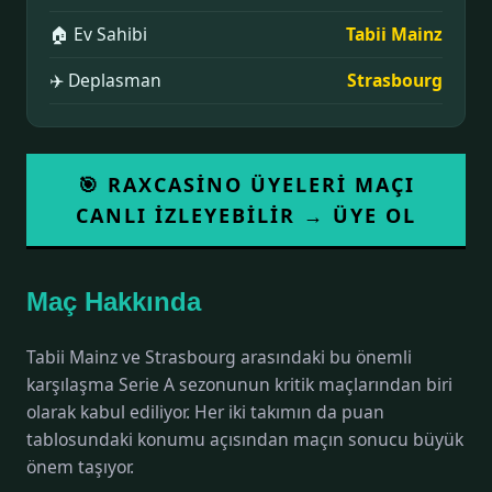
🏠 Ev Sahibi
Tabii Mainz
✈️ Deplasman
Strasbourg
🎯 RAXCASINO ÜYELERI MAÇI
CANLI İZLEYEBILIR → ÜYE OL
Maç Hakkında
Tabii Mainz ve Strasbourg arasındaki bu önemli
karşılaşma Serie A sezonunun kritik maçlarından biri
olarak kabul ediliyor. Her iki takımın da puan
tablosundaki konumu açısından maçın sonucu büyük
önem taşıyor.