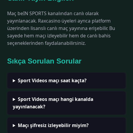
Maç beIN SPORTS kanalından canlı olarak
yayınlanacak. Raxcasino üyeleri ayrıca platform
üzerinden lisanslı canlı maç yayınına erişebilir. Bu
sayede hem maçı izleyebilir hem de canlı bahis
seçeneklerinden faydalanabilirsiniz.
Sıkça Sorulan Sorular
Sport Videos maçı saat kaçta?
Sport Videos maçı hangi kanalda
yayınlanacak?
Maçı şifresiz izleyebilir miyim?