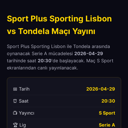
Sport Plus Sporting Lisbon
vs Tondela Maçı Yayını
Sport Plus Sporting Lisbon ile Tondela arasında
oynanacak Serie A mücadelesi
2026-04-29
tarihinde saat
20:30
'de başlayacak. Maç S Sport
ekranlarından canlı yayınlanacak.
📅 Tarih
2026-04-29
⏰ Saat
20:30
📺 Yayıncı
S Sport
🏆 Lig
Serie A