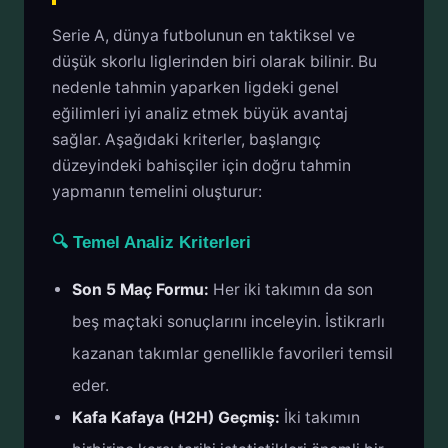
Serie A, dünya futbolunun en taktiksel ve
düşük skorlu liglerinden biri olarak bilinir. Bu
nedenle tahmin yaparken ligdeki genel
eğilimleri iyi analiz etmek büyük avantaj
sağlar. Aşağıdaki kriterler, başlangıç
düzeyindeki bahisçiler için doğru tahmin
yapmanın temelini oluşturur:
🔍 Temel Analiz Kriterleri
Son 5 Maç Formu:
Her iki takımın da son
beş maçtaki sonuçlarını inceleyin. İstikrarlı
kazanan takımlar genellikle favorileri temsil
eder.
Kafa Kafaya (H2H) Geçmiş:
İki takımın