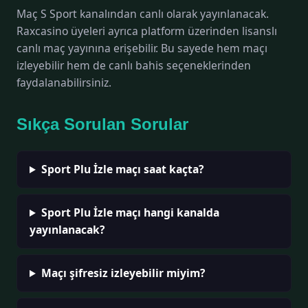
Maç S Sport kanalından canlı olarak yayınlanacak.
Raxcasino üyeleri ayrıca platform üzerinden lisanslı
canlı maç yayınına erişebilir. Bu sayede hem maçı
izleyebilir hem de canlı bahis seçeneklerinden
faydalanabilirsiniz.
Sıkça Sorulan Sorular
Sport Plu İzle maçı saat kaçta?
Sport Plu İzle maçı hangi kanalda
yayınlanacak?
Maçı şifresiz izleyebilir miyim?