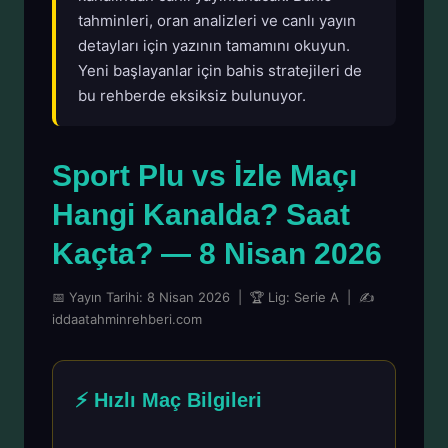
tahminleri, oran analizleri ve canlı yayın
detayları için yazının tamamını okuyun.
Yeni başlayanlar için bahis stratejileri de
bu rehberde eksiksiz bulunuyor.
Sport Plu vs İzle Maçı
Hangi Kanalda? Saat
Kaçta? — 8 Nisan 2026
📅 Yayın Tarihi: 8 Nisan 2026 | 🏆 Lig: Serie A | ✍️
iddaatahminrehberi.com
⚡ Hızlı Maç Bilgileri