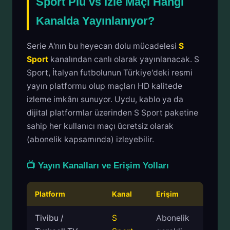
Sport Plu vs İzle Maçı Hangi
Kanalda Yayınlanıyor?
Serie A'nın bu heyecan dolu mücadelesi
S
Sport
kanalından canlı olarak yayınlanacak. S
Sport, İtalyan futbolunun Türkiye'deki resmi
yayın platformu olup maçları HD kalitede
izleme imkânı sunuyor. Uydu, kablo ya da
dijital platformlar üzerinden S Sport paketine
sahip her kullanıcı maçı ücretsiz olarak
(abonelik kapsamında) izleyebilir.
📺 Yayın Kanalları ve Erişim Yolları
Platform
Kanal
Erişim
Tivibu /
S
Abonelik