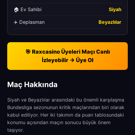
🏠 Ev Sahibi
Siyah
✈️ Deplasman
Beyazlılar
🎯 Raxcasino Üyeleri Maçı Canlı
İzleyebilir → Üye Ol
Maç Hakkında
Siyah ve Beyazlılar arasındaki bu önemli karşılaşma
Bundesliga sezonunun kritik maçlarından biri olarak
kabul ediliyor. Her iki takımın da puan tablosundaki
konumu açısından maçın sonucu büyük önem
taşıyor.