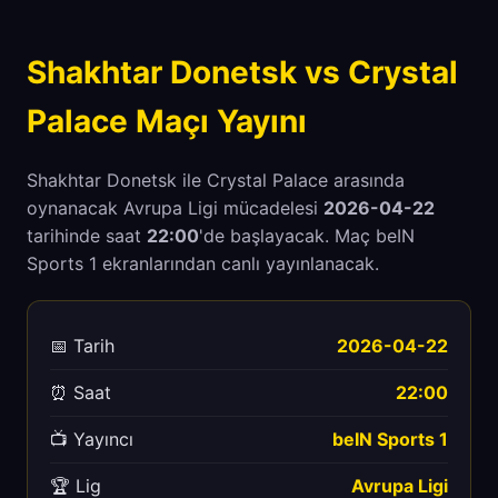
Shakhtar Donetsk vs Crystal
Palace Maçı Yayını
Shakhtar Donetsk ile Crystal Palace arasında
oynanacak Avrupa Ligi mücadelesi
2026-04-22
tarihinde saat
22:00
'de başlayacak. Maç beIN
Sports 1 ekranlarından canlı yayınlanacak.
📅 Tarih
2026-04-22
⏰ Saat
22:00
📺 Yayıncı
beIN Sports 1
🏆 Lig
Avrupa Ligi