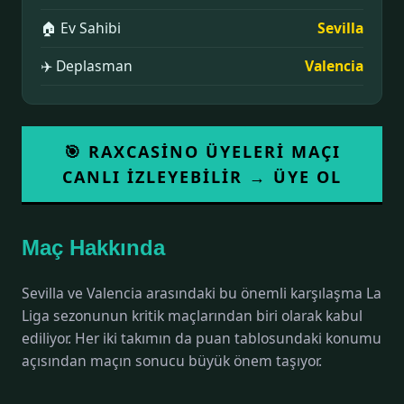
🏠 Ev Sahibi
Sevilla
✈️ Deplasman
Valencia
🎯 RAXCASINO ÜYELERI MAÇI
CANLI İZLEYEBILIR → ÜYE OL
Maç Hakkında
Sevilla ve Valencia arasındaki bu önemli karşılaşma La
Liga sezonunun kritik maçlarından biri olarak kabul
ediliyor. Her iki takımın da puan tablosundaki konumu
açısından maçın sonucu büyük önem taşıyor.