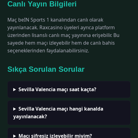
Canlı Yayın Bilgileri
Maç beIN Sports 1 kanalından canlı olarak
yayınlanacak. Raxcasino üyeleri ayrıca platform
üzerinden lisanslı canlı maç yayınına erişebilir. Bu
sayede hem maçı izleyebilir hem de canlı bahis
seçeneklerinden faydalanabilirsiniz.
Sıkça Sorulan Sorular
Sevilla Valencia maçı saat kaçta?
Sevilla Valencia maçı hangi kanalda
yayınlanacak?
Maçı şifresiz izleyebilir miyim?