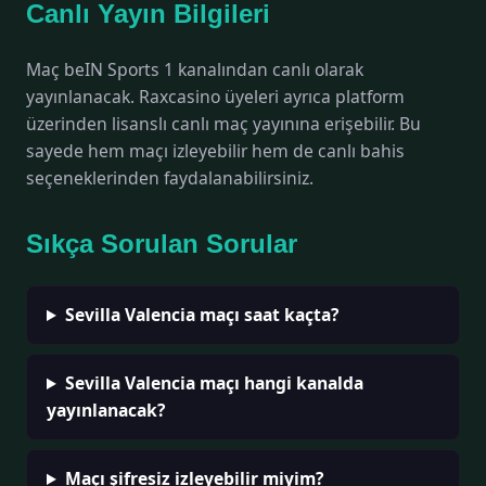
Canlı Yayın Bilgileri
Maç beIN Sports 1 kanalından canlı olarak
yayınlanacak. Raxcasino üyeleri ayrıca platform
üzerinden lisanslı canlı maç yayınına erişebilir. Bu
sayede hem maçı izleyebilir hem de canlı bahis
seçeneklerinden faydalanabilirsiniz.
Sıkça Sorulan Sorular
Sevilla Valencia maçı saat kaçta?
Sevilla Valencia maçı hangi kanalda
yayınlanacak?
Maçı şifresiz izleyebilir miyim?