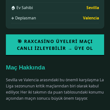
🏠 Ev Sahibi
Sevilla
✈️ Deplasman
Valencia
🎯 RAXCASINO ÜYELERI MAÇI
CANLI İZLEYEBILIR → ÜYE OL
Maç Hakkında
Sevilla ve Valencia arasındaki bu önemli karşılaşma La
Liga sezonunun kritik maçlarından biri olarak kabul
ediliyor. Her iki takımın da puan tablosundaki konumu
açısından maçın sonucu büyük önem taşıyor.