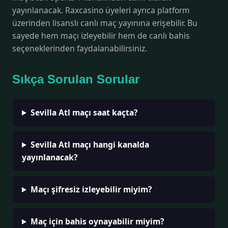
yayınlanacak. Raxcasino üyeleri ayrıca platform
üzerinden lisanslı canlı maç yayınına erişebilir. Bu
sayede hem maçı izleyebilir hem de canlı bahis
seçeneklerinden faydalanabilirsiniz.
Sıkça Sorulan Sorular
Sevilla Atl maçı saat kaçta?
Sevilla Atl maçı hangi kanalda
yayınlanacak?
Maçı şifresiz izleyebilir miyim?
Maç için bahis oynayabilir miyim?