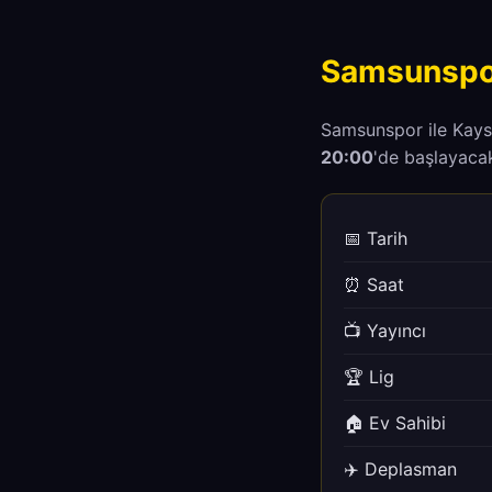
Samsunspor
Samsunspor ile Kays
20:00
'de başlayacak
📅 Tarih
⏰ Saat
📺 Yayıncı
🏆 Lig
🏠 Ev Sahibi
✈️ Deplasman