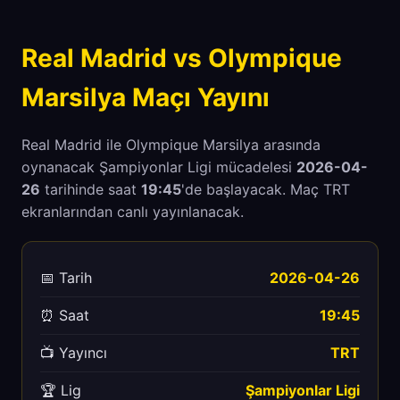
Real Madrid vs Olympique
Marsilya Maçı Yayını
Real Madrid ile Olympique Marsilya arasında
oynanacak Şampiyonlar Ligi mücadelesi
2026-04-
26
tarihinde saat
19:45
'de başlayacak. Maç TRT
ekranlarından canlı yayınlanacak.
📅 Tarih
2026-04-26
⏰ Saat
19:45
📺 Yayıncı
TRT
🏆 Lig
Şampiyonlar Ligi