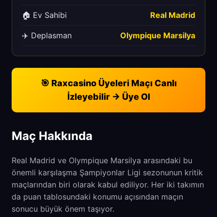
🏠 Ev Sahibi
Real Madrid
✈️ Deplasman
Olympique Marsilya
🎯 Raxcasino Üyeleri Maçı Canlı
İzleyebilir → Üye Ol
Maç Hakkında
Real Madrid ve Olympique Marsilya arasındaki bu
önemli karşılaşma Şampiyonlar Ligi sezonunun kritik
maçlarından biri olarak kabul ediliyor. Her iki takımın
da puan tablosundaki konumu açısından maçın
sonucu büyük önem taşıyor.