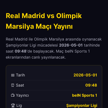
Real Madrid vs Olimpik
Marsilya Maçı Yayını
Real Madrid ile Olimpik Marsilya arasında oynanacak
Şampiyonlar Ligi mücadelesi
2026-05-01
tarihinde
saat
09:48
'de başlayacak. Maç beIN Sports 1
ekranlarından canlı yayınlanacak.
📅 Tarih
2026-05-01
⏰ Saat
09:48
📺 Yayıncı
beIN Sports 1
🏆 Lig
Şampiyonlar Ligi