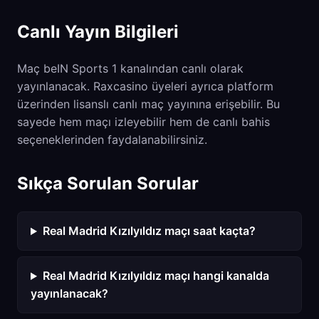
Canlı Yayın Bilgileri
Maç beIN Sports 1 kanalından canlı olarak
yayınlanacak. Raxcasino üyeleri ayrıca platform
üzerinden lisanslı canlı maç yayınına erişebilir. Bu
sayede hem maçı izleyebilir hem de canlı bahis
seçeneklerinden faydalanabilirsiniz.
Sıkça Sorulan Sorular
Real Madrid Kızılyıldız maçı saat kaçta?
Real Madrid Kızılyıldız maçı hangi kanalda
yayınlanacak?