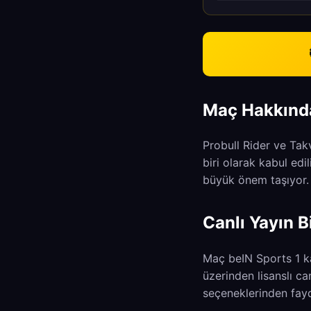
Maç Hakkınd
Probull Rider ve Tak
biri olarak kabul ed
büyük önem taşıyor.
Canlı Yayın Bi
Maç beIN Sports 1 ka
üzerinden lisanslı ca
seçeneklerinden fayda