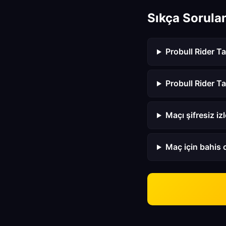
Sıkça Sorula
Probull Rider T
Probull Rider T
Maçı şifresiz iz
Maç için bahis 