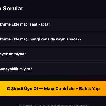
n Sorular
akvime Ekle maçı saat kaçta?
akvime Ekle maçı hangi kanalda yayınlanacak?
leyebilir miyim?
oynayabilir miyim?
⚽ Şimdi Üye Ol — Maçı Canlı İzle + Bahis Yap
18+ Sorumlu oyun. Yayın bilgileri değişiklik gösterebilir.