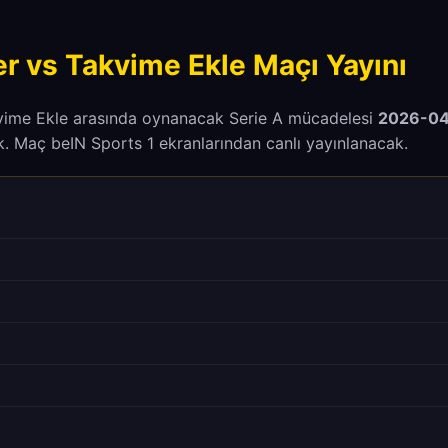
er vs Takvime Ekle Maçı Yayını
akvime Ekle arasında oynanacak Serie A mücadelesi
2026-04
. Maç beIN Sports 1 ekranlarından canlı yayınlanacak.