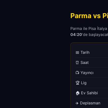
Parma vs Pi
Parma ile Pisa İtaly
04:20
'de başlayaca
📅 Tarih
⏰ Saat
📺 Yayıncı
🏆 Lig
🏠 Ev Sahibi
✈️ Deplasman