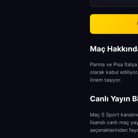
Maç Hakkınd
Parma ve Pisa İtalya
olarak kabul ediliyo
önem taşıyor.
Canlı Yayın Bi
Maç S Sport kanalınd
lisanslı canlı maç ya
seçeneklerinden fayda