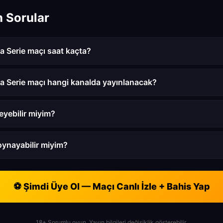
n Sorular
ya Serie maçı saat kaçta?
ya Serie maçı hangi kanalda yayınlanacak?
leyebilir miyim?
oynayabilir miyim?
⚽ Şimdi Üye Ol — Maçı Canlı İzle + Bahis Yap
18+ Sorumlu oyun. Yayın bilgileri değişiklik gösterebilir.