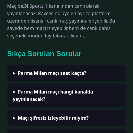
Maç beIN Sports 1 kanalından canlı olarak
yayınlanacak. Raxcasino üyeleri ayrıca platform
üzerinden lisanslı canlı maç yayınına erişebilir. Bu
sayede hem maçı izleyebilir hem de canlı bahis
seçeneklerinden faydalanabilirsiniz.
Sıkça Sorulan Sorular
Parma Milan maçı saat kaçta?
Parma Milan maçı hangi kanalda
yayınlanacak?
Maçı şifresiz izleyebilir miyim?