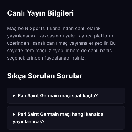
Canlı Yayın Bilgileri
Maç beIN Sports 1 kanalından canlı olarak
yayınlanacak. Raxcasino üyeleri ayrıca platform
üzerinden lisanslı canlı maç yayınına erişebilir. Bu
sayede hem maçı izleyebilir hem de canlı bahis
seçeneklerinden faydalanabilirsiniz.
Sıkça Sorulan Sorular
Pari Saint Germain maçı saat kaçta?
Pari Saint Germain maçı hangi kanalda
yayınlanacak?