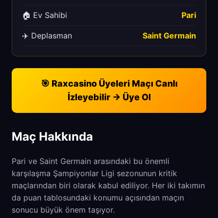
🏠 Ev Sahibi
Pari
✈️ Deplasman
Saint Germain
🎯 Raxcasino Üyeleri Maçı Canlı
İzleyebilir → Üye Ol
Maç Hakkında
Pari ve Saint Germain arasındaki bu önemli
karşılaşma Şampiyonlar Ligi sezonunun kritik
maçlarından biri olarak kabul ediliyor. Her iki takımın
da puan tablosundaki konumu açısından maçın
sonucu büyük önem taşıyor.