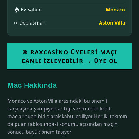
🏠 Ev Sahibi
Monaco
✈️ Deplasman
Aston Villa
🎯 RAXCASINO ÜYELERI MAÇI
CANLI İZLEYEBILIR → ÜYE OL
Maç Hakkında
Monaco ve Aston Villa arasındaki bu önemli
karşılaşma Şampiyonlar Ligi sezonunun kritik
maçlarından biri olarak kabul ediliyor. Her iki takımın
da puan tablosundaki konumu açısından maçın
sonucu büyük önem taşıyor.