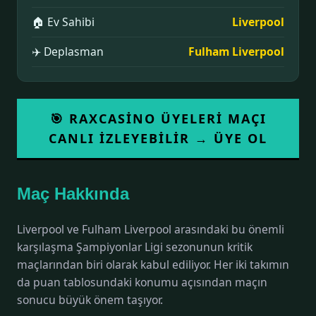
🏠 Ev Sahibi
Liverpool
✈️ Deplasman
Fulham Liverpool
🎯 RAXCASINO ÜYELERI MAÇI
CANLI İZLEYEBILIR → ÜYE OL
Maç Hakkında
Liverpool ve Fulham Liverpool arasındaki bu önemli
karşılaşma Şampiyonlar Ligi sezonunun kritik
maçlarından biri olarak kabul ediliyor. Her iki takımın
da puan tablosundaki konumu açısından maçın
sonucu büyük önem taşıyor.