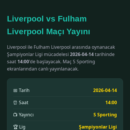
Liverpool vs Fulham
Liverpool Maçı Yayını
Liverpool ile Fulham Liverpool arasında oynanacak
Şampiyonlar Ligi mücadelesi
2026-04-14
tarihinde
saat
14:00
'de başlayacak. Maç S Sporting
ekranlarından canlı yayınlanacak.
📅 Tarih
2026-04-14
⏰ Saat
14:00
📺 Yayıncı
S Sporting
🏆 Lig
Şampiyonlar Ligi