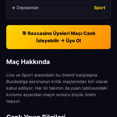
✈️ Deplasman
Sport
🎯 Raxcasino Üyeleri Maçı Canlı
İzleyebilir → Üye Ol
Maç Hakkında
Live ve Sport arasındaki bu önemli karşılaşma
Bundesliga sezonunun kritik maçlarından biri olarak
kabul ediliyor. Her iki takımın da puan tablosundaki
konumu açısından maçın sonucu büyük önem
taşıyor.