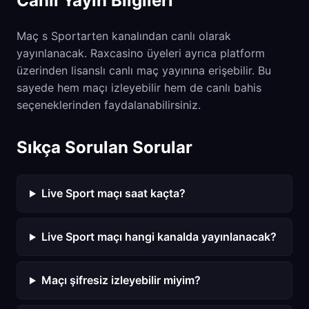
Canlı Yayın Bilgileri
Maç s Sportarten kanalından canlı olarak
yayınlanacak. Raxcasino üyeleri ayrıca platform
üzerinden lisanslı canlı maç yayınına erişebilir. Bu
sayede hem maçı izleyebilir hem de canlı bahis
seçeneklerinden faydalanabilirsiniz.
Sıkça Sorulan Sorular
Live Sport maçı saat kaçta?
Live Sport maçı hangi kanalda yayınlanacak?
Maçı şifresiz izleyebilir miyim?