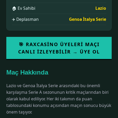
🏠 Ev Sahibi
Lazio
✈️ Deplasman
Genoa İtalya Serie
🎯 RAXCASINO ÜYELERI MAÇI
CANLI İZLEYEBILIR → ÜYE OL
Maç Hakkında
Lazio ve Genoa İtalya Serie arasındaki bu önemli
karşılaşma Serie A sezonunun kritik maçlarından biri
olarak kabul ediliyor. Her iki takımın da puan
tablosundaki konumu açısından maçın sonucu büyük
önem taşıyor.