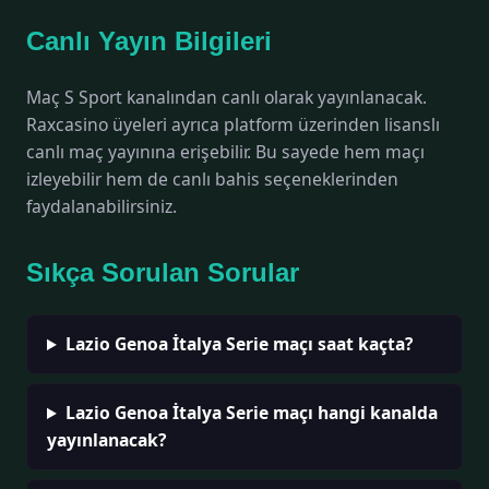
Canlı Yayın Bilgileri
Maç S Sport kanalından canlı olarak yayınlanacak.
Raxcasino üyeleri ayrıca platform üzerinden lisanslı
canlı maç yayınına erişebilir. Bu sayede hem maçı
izleyebilir hem de canlı bahis seçeneklerinden
faydalanabilirsiniz.
Sıkça Sorulan Sorular
Lazio Genoa İtalya Serie maçı saat kaçta?
Lazio Genoa İtalya Serie maçı hangi kanalda
yayınlanacak?