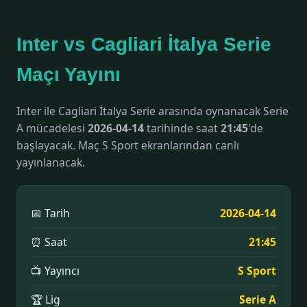
Inter vs Cagliari İtalya Serie
Maçı Yayını
Inter ile Cagliari İtalya Serie arasında oynanacak Serie
A mücadelesi
2026-04-14
tarihinde saat
21:45
'de
başlayacak. Maç S Sport ekranlarından canlı
yayınlanacak.
📅 Tarih
2026-04-14
⏰ Saat
21:45
📺 Yayıncı
S Sport
🏆 Lig
Serie A