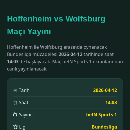
Hoffenheim vs Wolfsburg
Maçı Yayını
Hoffenheim ile Wolfsburg arasında oynanacak
Bundesliga mücadelesi
2026-04-12
tarihinde saat
14:03
'de başlayacak. Maç beIN Sports 1 ekranlarından
canlı yayınlanacak.
📅 Tarih
2026-04-12
⏰ Saat
14:03
📺 Yayıncı
beIN Sports 1
🏆 Lig
Bundesliga