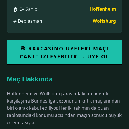
🏠 Ev Sahibi
Hoffenheim
✈️ Deplasman
Wolfsburg
🎯 RAXCASINO ÜYELERI MAÇI
CANLI İZLEYEBILIR → ÜYE OL
Maç Hakkında
Hoffenheim ve Wolfsburg arasındaki bu önemli
karşılaşma Bundesliga sezonunun kritik maçlarından
biri olarak kabul ediliyor. Her iki takımın da puan
tablosundaki konumu açısından maçın sonucu büyük
önem taşıyor.