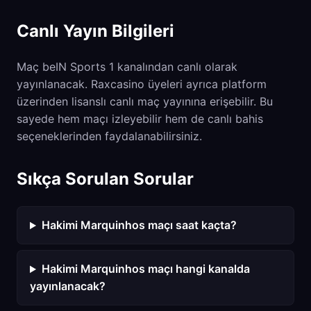
Canlı Yayın Bilgileri
Maç beIN Sports 1 kanalından canlı olarak
yayınlanacak. Raxcasino üyeleri ayrıca platform
üzerinden lisanslı canlı maç yayınına erişebilir. Bu
sayede hem maçı izleyebilir hem de canlı bahis
seçeneklerinden faydalanabilirsiniz.
Sıkça Sorulan Sorular
Hakimi Marquinhos maçı saat kaçta?
Hakimi Marquinhos maçı hangi kanalda
yayınlanacak?