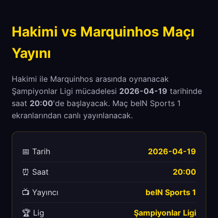
Hakimi vs Marquinhos Maçı
Yayını
Hakimi ile Marquinhos arasında oynanacak
Şampiyonlar Ligi mücadelesi
2026-04-19
tarihinde
saat
20:00
'de başlayacak. Maç beIN Sports 1
ekranlarından canlı yayınlanacak.
📅 Tarih
2026-04-19
⏰ Saat
20:00
📺 Yayıncı
beIN Sports 1
🏆 Lig
Şampiyonlar Ligi