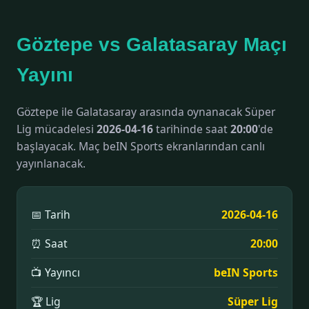
Göztepe vs Galatasaray Maçı
Yayını
Göztepe ile Galatasaray arasında oynanacak Süper
Lig mücadelesi
2026-04-16
tarihinde saat
20:00
'de
başlayacak. Maç beIN Sports ekranlarından canlı
yayınlanacak.
📅 Tarih
2026-04-16
⏰ Saat
20:00
📺 Yayıncı
beIN Sports
🏆 Lig
Süper Lig