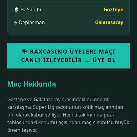
🏠 Ev Sahibi
Göztepe
✈️ Deplasman
Galatasaray
🎯 RAXCASINO ÜYELERI MAÇI
CANLI İZLEYEBILIR → ÜYE OL
Maç Hakkında
Göztepe ve Galatasaray arasındaki bu önemli
karşılaşma Süper Lig sezonunun kritik maçlarından
biri olarak kabul ediliyor. Her iki takımın da puan
tablosundaki konumu açısından maçın sonucu büyük
önem taşıyor.