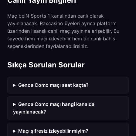
Canlı Yayın Bilgileri
Maç beIN Sports 1 kanalından canlı olarak
yayınlanacak. Raxcasino üyeleri ayrıca platform
üzerinden lisanslı canlı maç yayınına erişebilir. Bu
sayede hem maçı izleyebilir hem de canlı bahis
seçeneklerinden faydalanabilirsiniz.
Sıkça Sorulan Sorular
Genoa Como maçı saat kaçta?
Genoa Como maçı hangi kanalda
yayınlanacak?
Maçı şifresiz izleyebilir miyim?