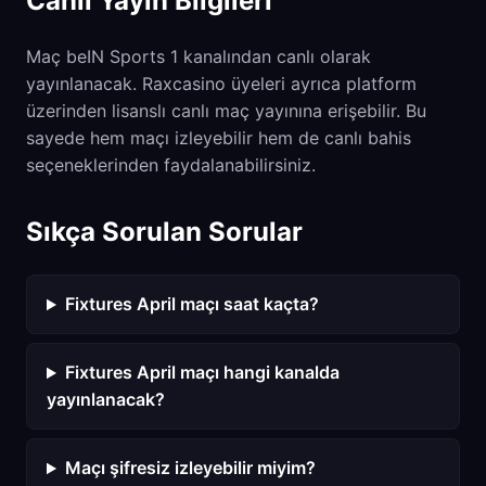
Canlı Yayın Bilgileri
Maç beIN Sports 1 kanalından canlı olarak
yayınlanacak. Raxcasino üyeleri ayrıca platform
üzerinden lisanslı canlı maç yayınına erişebilir. Bu
sayede hem maçı izleyebilir hem de canlı bahis
seçeneklerinden faydalanabilirsiniz.
Sıkça Sorulan Sorular
Fixtures April maçı saat kaçta?
Fixtures April maçı hangi kanalda
yayınlanacak?
Maçı şifresiz izleyebilir miyim?