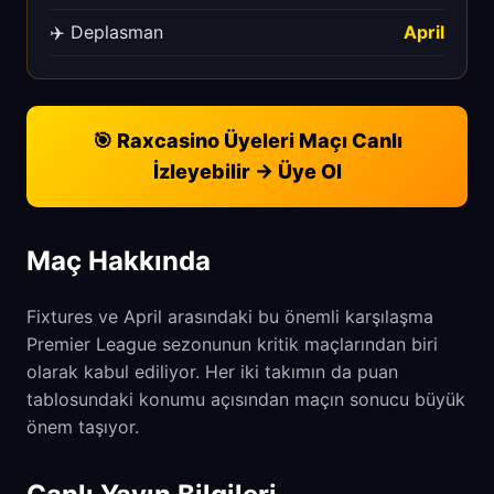
✈️ Deplasman
April
🎯 Raxcasino Üyeleri Maçı Canlı
İzleyebilir → Üye Ol
Maç Hakkında
Fixtures ve April arasındaki bu önemli karşılaşma
Premier League sezonunun kritik maçlarından biri
olarak kabul ediliyor. Her iki takımın da puan
tablosundaki konumu açısından maçın sonucu büyük
önem taşıyor.