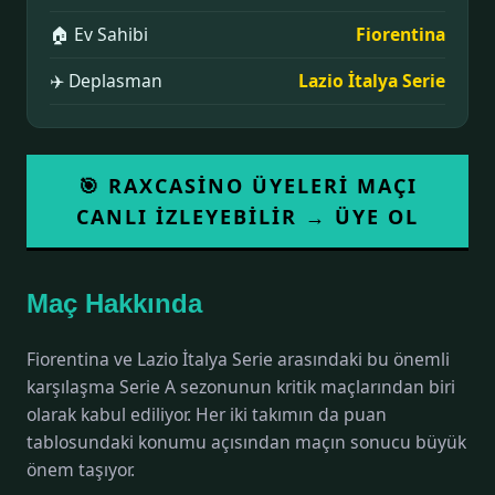
🏠 Ev Sahibi
Fiorentina
✈️ Deplasman
Lazio İtalya Serie
🎯 RAXCASINO ÜYELERI MAÇI
CANLI İZLEYEBILIR → ÜYE OL
Maç Hakkında
Fiorentina ve Lazio İtalya Serie arasındaki bu önemli
karşılaşma Serie A sezonunun kritik maçlarından biri
olarak kabul ediliyor. Her iki takımın da puan
tablosundaki konumu açısından maçın sonucu büyük
önem taşıyor.