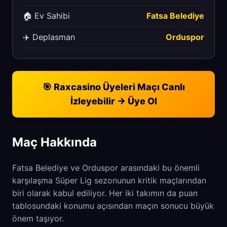
🏠 Ev Sahibi
Fatsa Belediye
✈️ Deplasman
Orduspor
🎯 Raxcasino Üyeleri Maçı Canlı
İzleyebilir → Üye Ol
Maç Hakkında
Fatsa Belediye ve Orduspor arasındaki bu önemli
karşılaşma Süper Lig sezonunun kritik maçlarından
biri olarak kabul ediliyor. Her iki takımın da puan
tablosundaki konumu açısından maçın sonucu büyük
önem taşıyor.