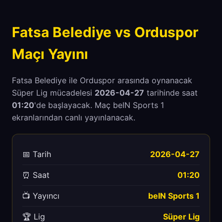
Fatsa Belediye vs Orduspor
Maçı Yayını
Fatsa Belediye ile Orduspor arasında oynanacak
Süper Lig mücadelesi
2026-04-27
tarihinde saat
01:20
'de başlayacak. Maç beIN Sports 1
ekranlarından canlı yayınlanacak.
📅 Tarih
2026-04-27
⏰ Saat
01:20
📺 Yayıncı
beIN Sports 1
🏆 Lig
Süper Lig