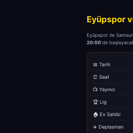
Eyüpspor v
Eyüpspor ile Samsu
20:00
'de başlayacak
📅 Tarih
⏰ Saat
📺 Yayıncı
🏆 Lig
🏠 Ev Sahibi
✈️ Deplasman