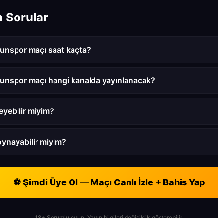
n Sorular
nspor maçı saat kaçta?
nspor maçı hangi kanalda yayınlanacak?
leyebilir miyim?
oynayabilir miyim?
⚽ Şimdi Üye Ol — Maçı Canlı İzle + Bahis Yap
18+ Sorumlu oyun. Yayın bilgileri değişiklik gösterebilir.