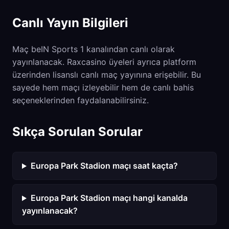
Canlı Yayın Bilgileri
Maç beIN Sports 1 kanalından canlı olarak
yayınlanacak. Raxcasino üyeleri ayrıca platform
üzerinden lisanslı canlı maç yayınına erişebilir. Bu
sayede hem maçı izleyebilir hem de canlı bahis
seçeneklerinden faydalanabilirsiniz.
Sıkça Sorulan Sorular
Europa Park Stadion maçı saat kaçta?
Europa Park Stadion maçı hangi kanalda
yayınlanacak?