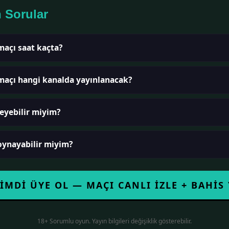
 Sorular
maçı saat kaçta?
 maçı hangi kanalda yayınlanacak?
leyebilir miyim?
oynayabilir miyim?
IMDI ÜYE OL — MAÇI CANLI İZLE + BAHIS
18+ Sorumlu oyun. Yayın bilgileri değişiklik gösterebilir.