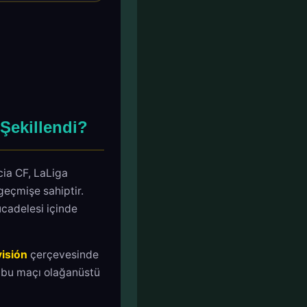
 Şekillendi?
cia CF, LaLiga
geçmişe sahiptir.
ücadelesi içinde
isión
çerçevesinde
i, bu maçı olağanüstü