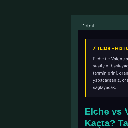
```html
⚡ TL;DR – Hızlı 
Elche ile Valencia
saatiyle) başlay
tahminlerini, oran
yapacaksanız, ora
sağlayacak.
Elche vs 
Kaçta? Ta