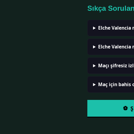
Sıkça Sorulan
Elche Valencia 
Elche Valencia
Maçı şifresiz iz
Maç için bahis 
⚽ Ş