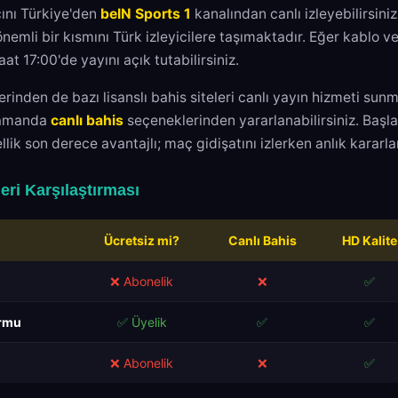
ını Türkiye'den
beIN Sports 1
kanalından canlı izleyebilirsini
nemli bir kısmını Türk izleyicilere taşımaktadır. Eğer kablo 
at 17:00'de yayını açık tutabilirsiniz.
zerinden de bazı lisanslı bahis siteleri canlı yayın hizmeti su
 zamanda
canlı bahis
seçeneklerinden yararlanabilirsiniz. Başl
llik son derece avantajlı; maç gidişatını izlerken anlık kararlar
eri Karşılaştırması
Ücretsiz mi?
Canlı Bahis
HD Kalite
❌ Abonelik
❌
✅
ormu
✅ Üyelik
✅
✅
❌ Abonelik
❌
✅