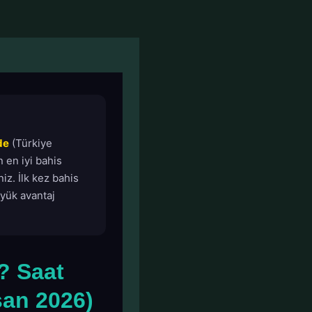
de
(Türkiye
 en iyi bahis
niz. İlk kez bahis
üyük avantaj
? Saat
san 2026)