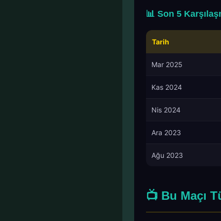
📊 Son 5 Karşılaş
Tarih
Mar 2025
Kas 2024
Nis 2024
Ara 2023
Ağu 2023
📺 Bu Maçı T