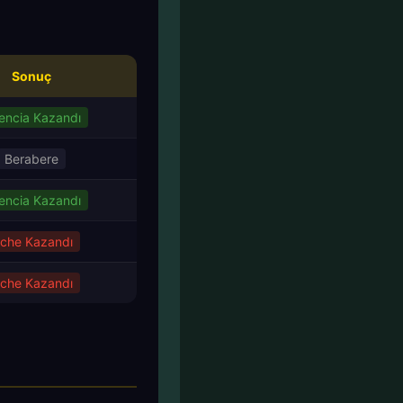
Sonuç
encia Kazandı
Berabere
encia Kazandı
lche Kazandı
lche Kazandı