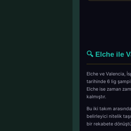
🔍 Elche ile 
Elche ve Valencia, İs
tarihinde 6 lig şamp
Elche ise zaman zama
kalmıştır.
Bu iki takım arasında
belirleyici nitelik t
bir rekabete dönüşt