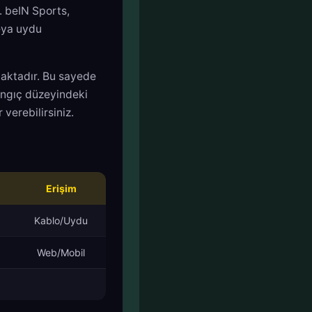
z. beIN Sports,
veya uydu
nmaktadır. Bu sayede
angıç düzeyindeki
 verebilirsiniz.
Erişim
Kablo/Uydu
Web/Mobil