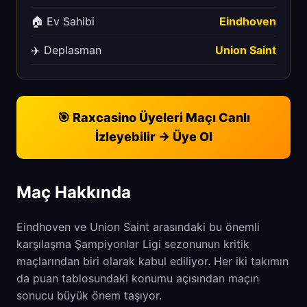
🏠 Ev Sahibi
Eindhoven
✈️ Deplasman
Union Saint
🎯 Raxcasino Üyeleri Maçı Canlı
İzleyebilir → Üye Ol
Maç Hakkında
Eindhoven ve Union Saint arasındaki bu önemli
karşılaşma Şampiyonlar Ligi sezonunun kritik
maçlarından biri olarak kabul ediliyor. Her iki takımın
da puan tablosundaki konumu açısından maçın
sonucu büyük önem taşıyor.