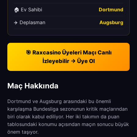
🏠 Ev Sahibi
Dortmund
✈️ Deplasman
Augsburg
🎯 Raxcasino Üyeleri Maçı Canlı
İzleyebilir → Üye Ol
Maç Hakkında
Dortmund ve Augsburg arasındaki bu önemli
karşılaşma Bundesliga sezonunun kritik maçlarından
biri olarak kabul ediliyor. Her iki takımın da puan
tablosundaki konumu açısından maçın sonucu büyük
önem taşıyor.