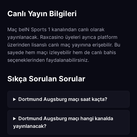
Canlı Yayın Bilgileri
Maç beIN Sports 1 kanalından canlı olarak
yayınlanacak. Raxcasino üyeleri ayrıca platform
üzerinden lisanslı canlı maç yayınına erişebilir. Bu
sayede hem maçı izleyebilir hem de canlı bahis
seçeneklerinden faydalanabilirsiniz.
Sıkça Sorulan Sorular
Dortmund Augsburg maçı saat kaçta?
Dortmund Augsburg maçı hangi kanalda
yayınlanacak?