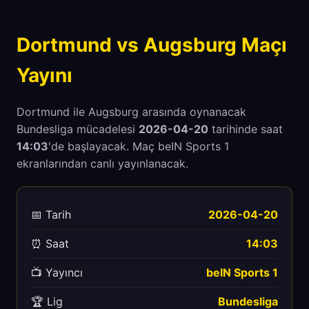
Dortmund vs Augsburg Maçı
Yayını
Dortmund ile Augsburg arasında oynanacak
Bundesliga mücadelesi
2026-04-20
tarihinde saat
14:03
'de başlayacak. Maç beIN Sports 1
ekranlarından canlı yayınlanacak.
📅 Tarih
2026-04-20
⏰ Saat
14:03
📺 Yayıncı
beIN Sports 1
🏆 Lig
Bundesliga