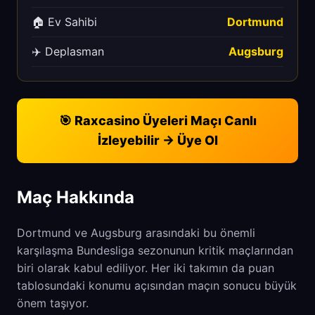
🏠 Ev Sahibi
Dortmund
✈️ Deplasman
Augsburg
🎯 Raxcasino Üyeleri Maçı Canlı
İzleyebilir → Üye Ol
Maç Hakkında
Dortmund ve Augsburg arasındaki bu önemli
karşılaşma Bundesliga sezonunun kritik maçlarından
biri olarak kabul ediliyor. Her iki takımın da puan
tablosundaki konumu açısından maçın sonucu büyük
önem taşıyor.