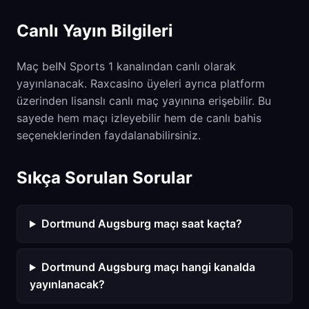
Canlı Yayın Bilgileri
Maç beIN Sports 1 kanalından canlı olarak
yayınlanacak. Raxcasino üyeleri ayrıca platform
üzerinden lisanslı canlı maç yayınına erişebilir. Bu
sayede hem maçı izleyebilir hem de canlı bahis
seçeneklerinden faydalanabilirsiniz.
Sıkça Sorulan Sorular
Dortmund Augsburg maçı saat kaçta?
Dortmund Augsburg maçı hangi kanalda
yayınlanacak?