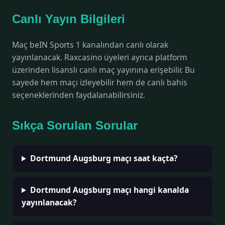
Canlı Yayın Bilgileri
Maç beIN Sports 1 kanalından canlı olarak
yayınlanacak. Raxcasino üyeleri ayrıca platform
üzerinden lisanslı canlı maç yayınına erişebilir. Bu
sayede hem maçı izleyebilir hem de canlı bahis
seçeneklerinden faydalanabilirsiniz.
Sıkça Sorulan Sorular
Dortmund Augsburg maçı saat kaçta?
Dortmund Augsburg maçı hangi kanalda
yayınlanacak?