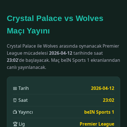
Crystal Palace vs Wolves
Maçı Yayını
Crystal Palace ile Wolves arasında oynanacak Premier
League mücadelesi
2026-04-12
tarihinde saat
23:02
'de başlayacak. Maç beIN Sports 1 ekranlarından
canlı yayınlanacak.
📅 Tarih
2026-04-12
⏰ Saat
23:02
📺 Yayıncı
beIN Sports 1
🏆 Lig
Premier League